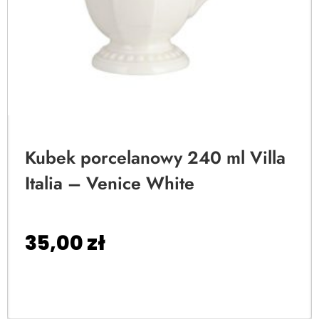
Kubek porcelanowy 240 ml Villa
Italia – Venice White
35,00
zł
Dodaj do koszyka