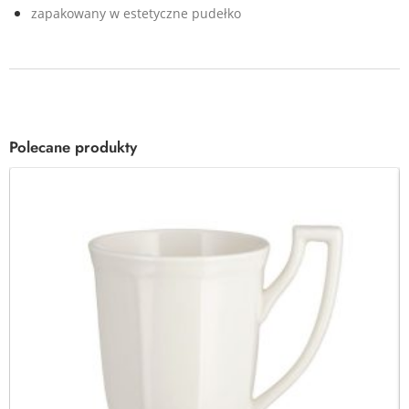
zapakowany w estetyczne pudełko
Polecane produkty