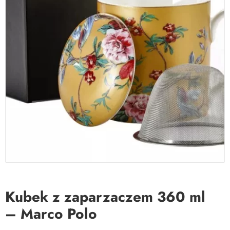
Kubek z zaparzaczem 360 ml
– Marco Polo