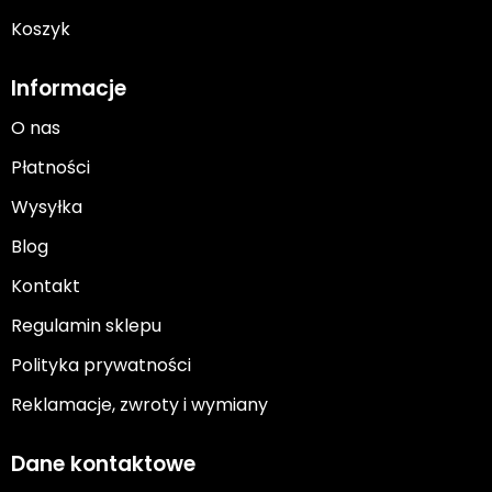
Koszyk
Informacje
O nas
Płatności
Wysyłka
Blog
Kontakt
Regulamin sklepu
Polityka prywatności
Reklamacje, zwroty i wymiany
Dane kontaktowe