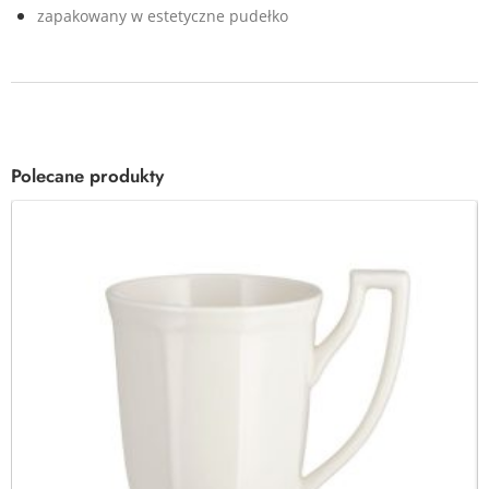
zapakowany w estetyczne pudełko
Polecane produkty