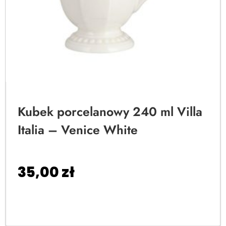
Kubek porcelanowy 240 ml Villa
Italia – Venice White
35,00
zł
Dodaj do koszyka