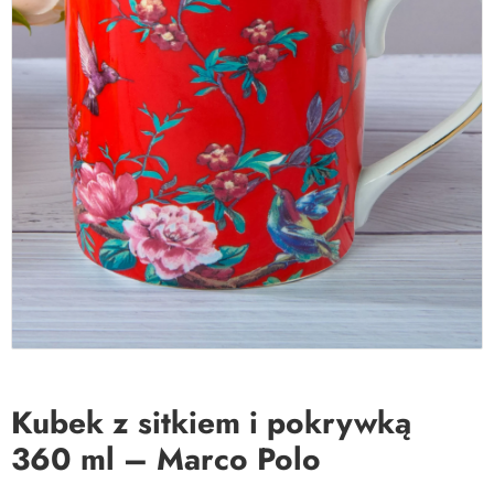
Kubek z sitkiem i pokrywką
360 ml – Marco Polo