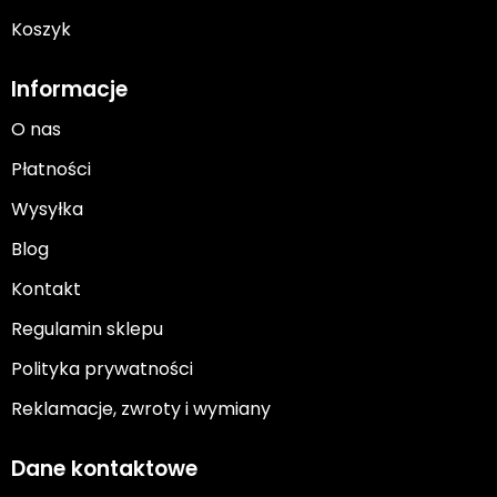
Koszyk
Informacje
O nas
Płatności
Wysyłka
Blog
Kontakt
Regulamin sklepu
Polityka prywatności
Reklamacje, zwroty i wymiany
Dane kontaktowe