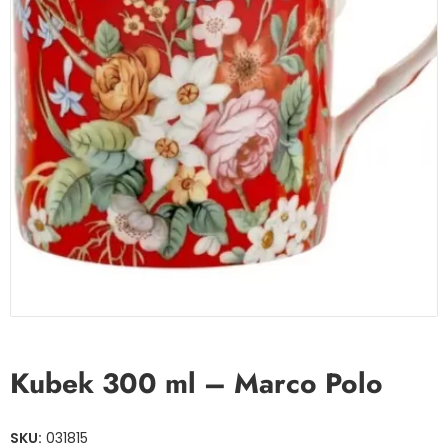
Kubek 300 ml – Marco Polo
SKU:
031815