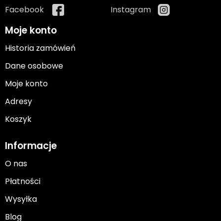
Facebook
Instagram
Moje konto
Historia zamówień
Dane osobowe
Moje konto
Adresy
Koszyk
Informacje
O nas
Płatności
Wysyłka
Blog