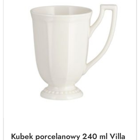
Kubek porcelanowy 240 ml Villa