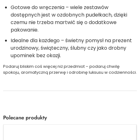
Gotowe do wręczenia – wiele zestawów
dostępnych jest w ozdobnych pudełkach, dzięki
czemu nie trzeba martwić się o dodatkowe
pakowanie.
Idealne dla każdego – świetny pomysł na prezent
urodzinowy, świąteczny, ślubny czy jako drobny
upominek bez okazji.
Podaruj bliskim coś więcej niż przedmiot – podaruj chwilę
spokoju, aromatyczną przerwę i odrobinę luksusu w codzienności.
Polecane produkty