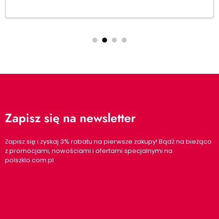
Zapisz się na newsletter
Zapisz się i zyskaj 3% rabatu na pierwsze zakupy! Bądź na bieżąco
z promocjami, nowościami i ofertami specjalnymi na
polszklo.com.pl