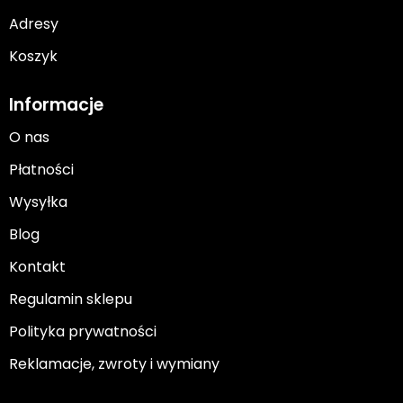
Adresy
Koszyk
Informacje
O nas
Płatności
Wysyłka
Blog
Kontakt
Regulamin sklepu
Polityka prywatności
Reklamacje, zwroty i wymiany