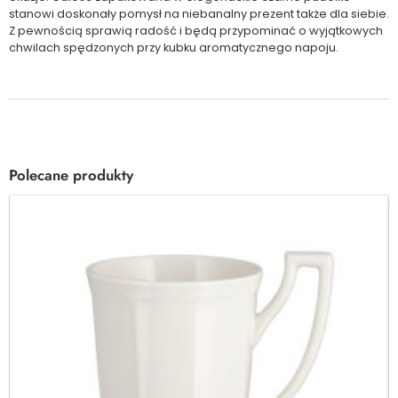
stanowi doskonały pomysł na niebanalny prezent także dla siebie.
Z pewnością sprawią radość i będą przypominać o wyjątkowych
chwilach spędzonych przy kubku aromatycznego napoju.
Polecane produkty