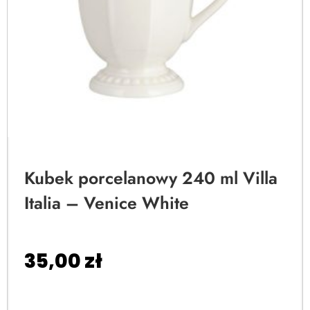
Kubek porcelanowy 240 ml Villa
Italia – Venice White
35,00
zł
Dodaj do koszyka