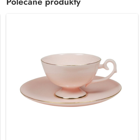
Polecane produkty