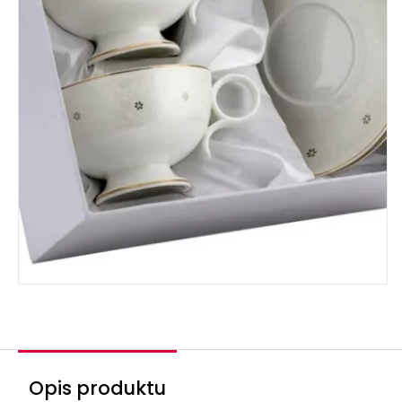
Opis produktu