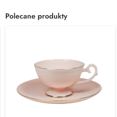
Polecane produkty