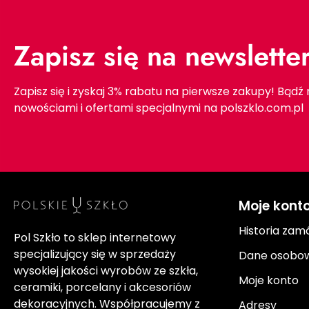
Zapisz się na newslette
Zapisz się i zyskaj 3% rabatu na pierwsze zakupy! Bądź
nowościami i ofertami specjalnymi na polszklo.com.pl
Moje kont
Historia zam
Pol Szkło to sklep internetowy
specjalizujący się w sprzedaży
Dane osobo
wysokiej jakości wyrobów ze szkła,
Moje konto
ceramiki, porcelany i akcesoriów
dekoracyjnych. Współpracujemy z
Adresy