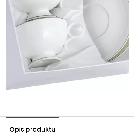
Opis produktu