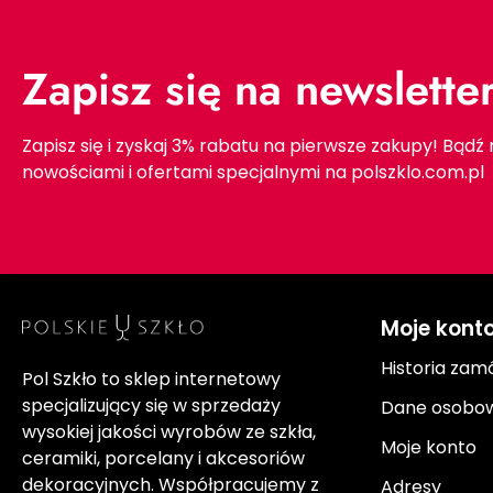
Zapisz się na newslette
Zapisz się i zyskaj 3% rabatu na pierwsze zakupy! Bądź
nowościami i ofertami specjalnymi na polszklo.com.pl
Moje kont
Historia zam
Pol Szkło to sklep internetowy
specjalizujący się w sprzedaży
Dane osobo
wysokiej jakości wyrobów ze szkła,
Moje konto
ceramiki, porcelany i akcesoriów
dekoracyjnych. Współpracujemy z
Adresy