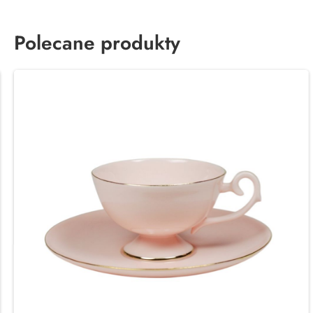
Polecane produkty