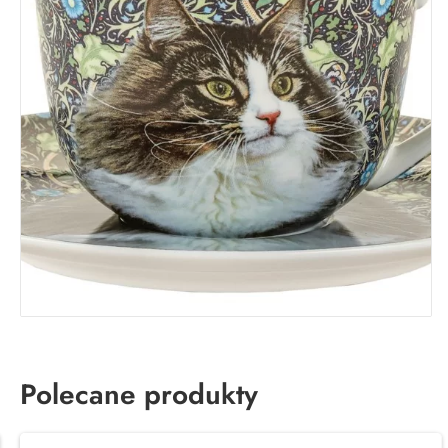
Polecane produkty