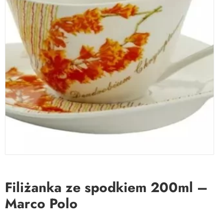
Filiżanka ze spodkiem 200ml –
Marco Polo