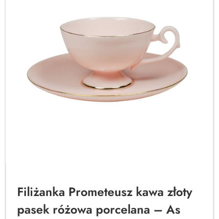
Filiżanka Prometeusz kawa złoty
pasek różowa porcelana – As