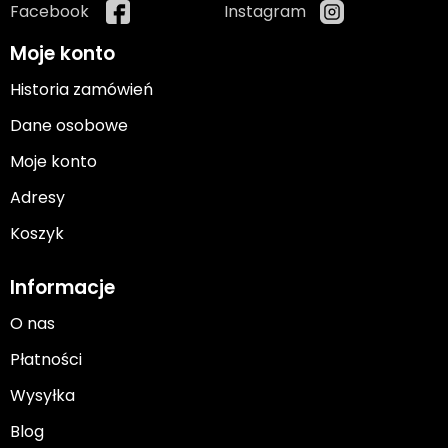
Facebook
Instagram
Moje konto
Historia zamówień
Dane osobowe
Moje konto
Adresy
Koszyk
Informacje
O nas
Płatności
Wysyłka
Blog