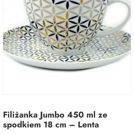
Filiżanka Jumbo 450 ml ze
spodkiem 18 cm – Lenta