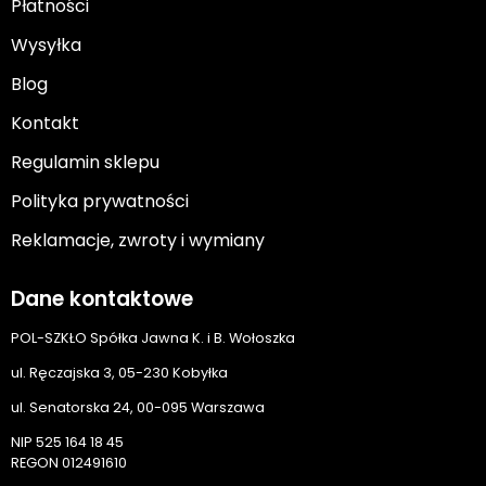
Płatności
Wysyłka
Blog
Kontakt
Regulamin sklepu
Polityka prywatności
Reklamacje, zwroty i wymiany
Dane kontaktowe
POL-SZKŁO Spółka Jawna K. i B. Wołoszka
ul. Ręczajska 3, 05-230 Kobyłka
ul. Senatorska 24, 00-095 Warszawa
NIP 525 164 18 45
REGON 012491610