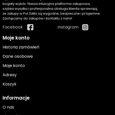
bogaty wybór. Nasza intuicyjna platforma zakupowa,
szybka wysyłka i profesjonalna obsługa klienta sprawiają,
że zakupy w Pol Szkło są wygodne, bezpieczne i przyjemne.
Zachęcamy do zakupów i kontaktu z nami!
Facebook
Instagram
Moje konto
Historia zamówień
Dane osobowe
Moje konto
Adresy
Koszyk
Informacje
O nas