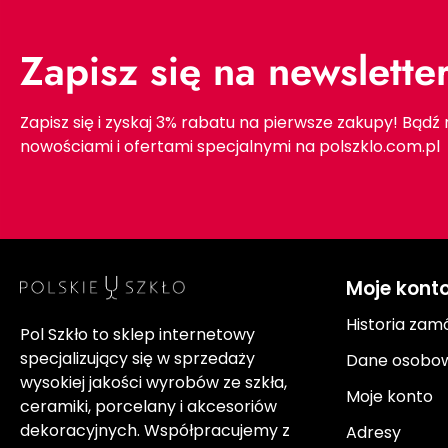
Zapisz się na newslette
Zapisz się i zyskaj 3% rabatu na pierwsze zakupy! Bądź
nowościami i ofertami specjalnymi na polszklo.com.pl
Moje kont
Historia zam
Pol Szkło to sklep internetowy
specjalizujący się w sprzedaży
Dane osobo
wysokiej jakości wyrobów ze szkła,
Moje konto
ceramiki, porcelany i akcesoriów
dekoracyjnych. Współpracujemy z
Adresy