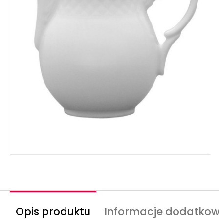
Opis produktu
Informacje dodatko