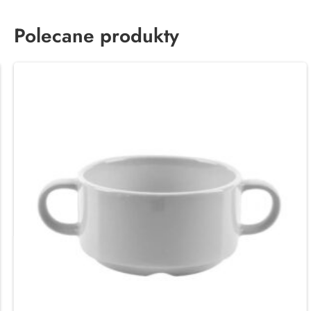
Polecane produkty