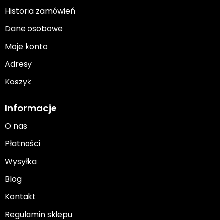
Historia zamówień
Dane osobowe
Moje konto
Adresy
Koszyk
Informacje
O nas
Płatności
Wysyłka
Blog
Kontakt
Regulamin sklepu