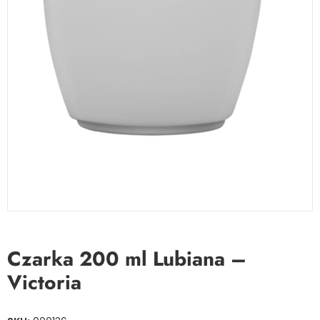
Czarka 200 ml Lubiana –
Victoria