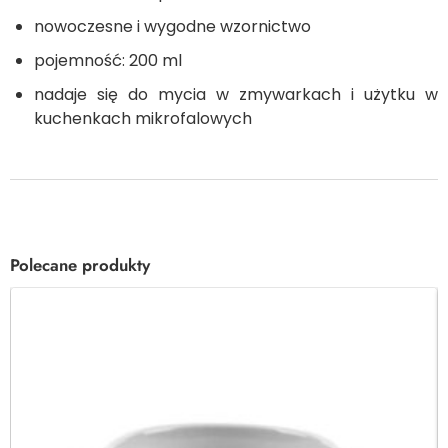
nowoczesne i wygodne wzornictwo
pojemność: 200 ml
nadaje się do mycia w zmywarkach i użytku w
kuchenkach mikrofalowych
Polecane produkty