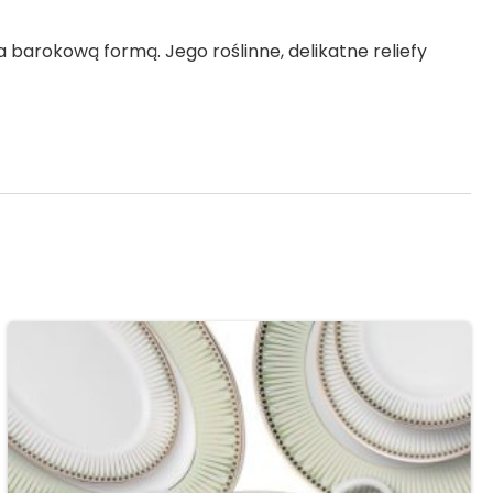
 barokową formą. Jego roślinne, delikatne reliefy