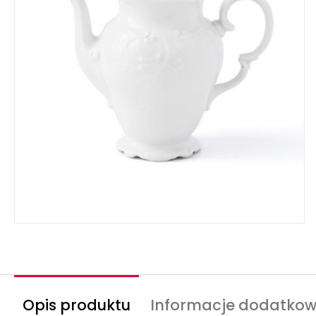
Opis produktu
Informacje dodatko