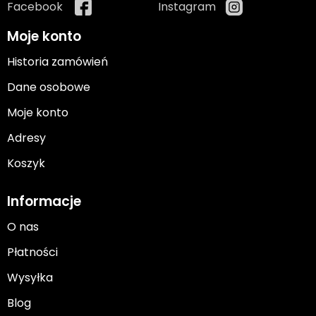
Facebook
Instagram
Moje konto
Historia zamówień
Dane osobowe
Moje konto
Adresy
Koszyk
Informacje
O nas
Płatności
Wysyłka
Blog