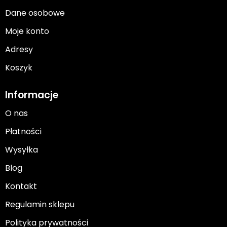
Dane osobowe
Moje konto
Adresy
Koszyk
Informacje
O nas
Płatności
Wysyłka
Blog
Kontakt
Regulamin sklepu
Polityka prywatności