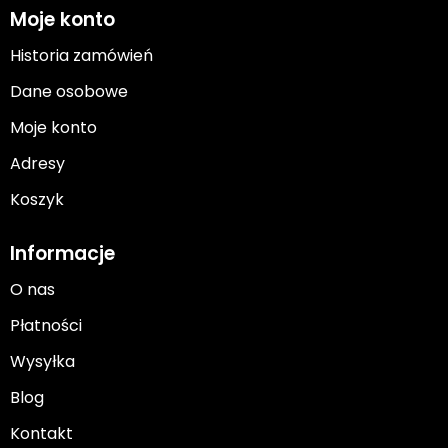
Moje konto
Historia zamówień
Dane osobowe
Moje konto
Adresy
Koszyk
Informacje
O nas
Płatności
Wysyłka
Blog
Kontakt