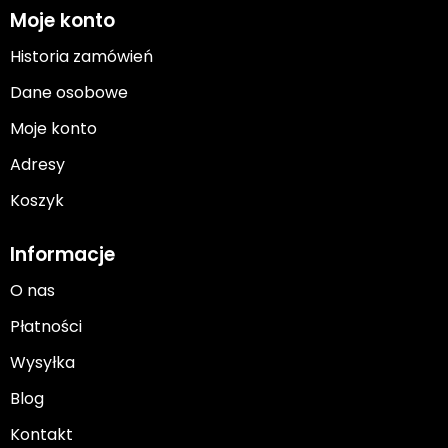
Moje konto
Historia zamówień
Dane osobowe
Moje konto
Adresy
Koszyk
Informacje
O nas
Płatności
Wysyłka
Blog
Kontakt