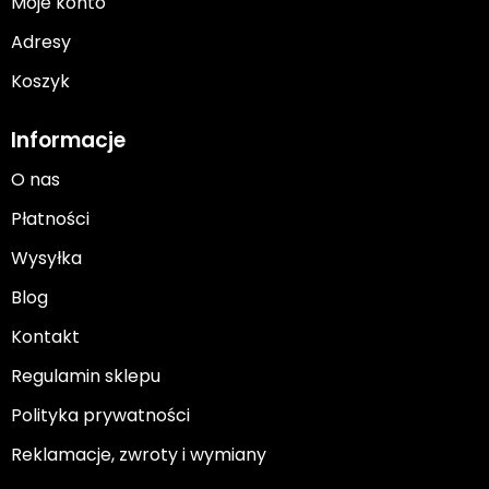
Moje konto
Adresy
Koszyk
Informacje
O nas
Płatności
Wysyłka
Blog
Kontakt
Regulamin sklepu
Polityka prywatności
Reklamacje, zwroty i wymiany